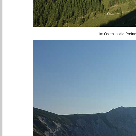
Im Osten ist die Prei