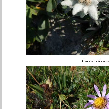
Aber auch viele ande