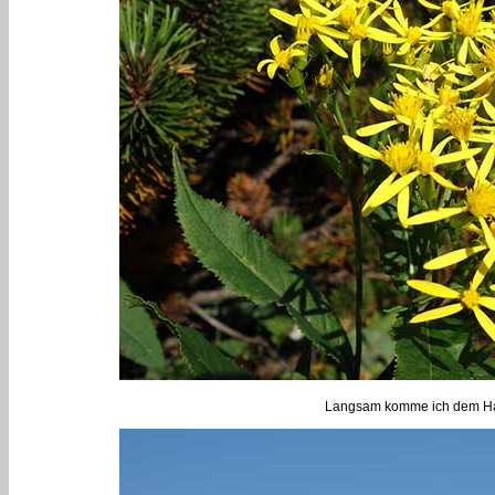
Langsam komme ich dem Hab