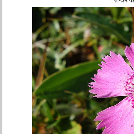
Nur vereinze