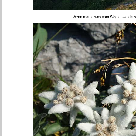
Wenn man etwas vom Weg abweicht si