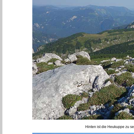
Hinten ist die Heukuppe zu s