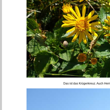
Das ist das Krügerkreuz. Auch He