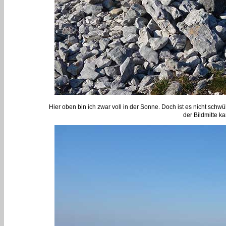
Hier oben bin ich zwar voll in der Sonne. Doch ist es nicht schwül
der Bildmitte 