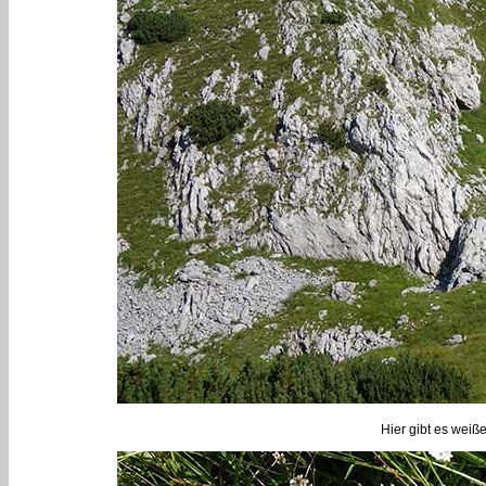
Hier gibt es weiß