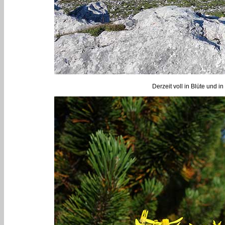
Derzeit voll in Blüte und i