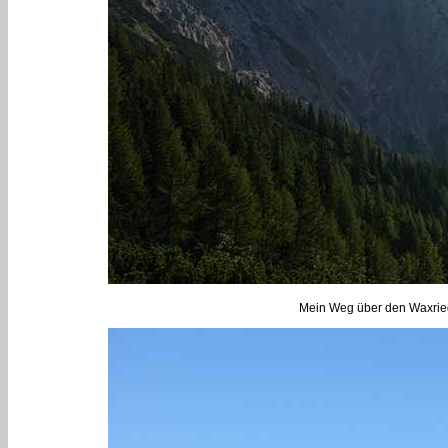
Mein Weg über den Waxriege