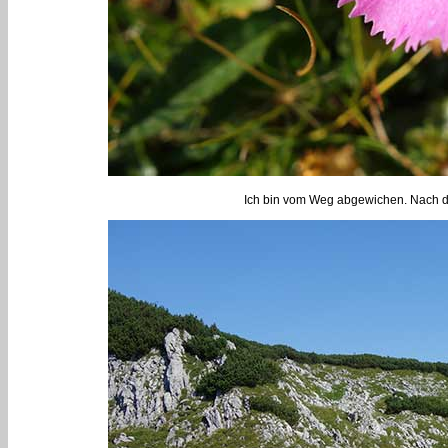
Ich bin vom Weg abgewichen. Nach de