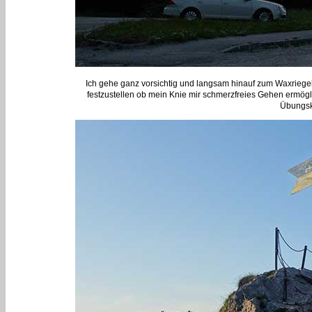
Ich gehe ganz vorsichtig und langsam hinauf zum Waxriegelh
festzustellen ob mein Knie mir schmerzfreies Gehen ermögli
Übungskl