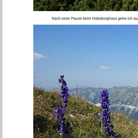
Nach einer Pause beim Habsburghaus gehe ich auf 