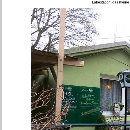
Labestation, das Kleine