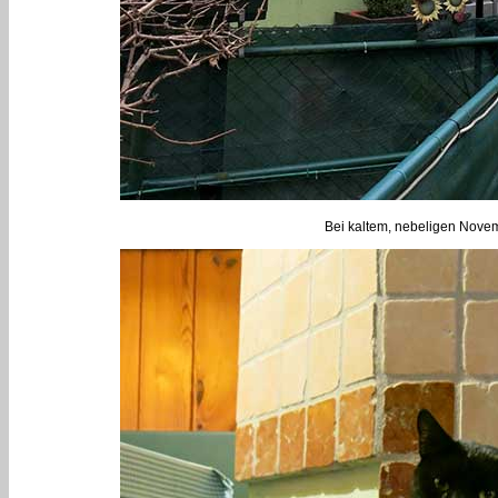
Bei kaltem, nebeligen Novem