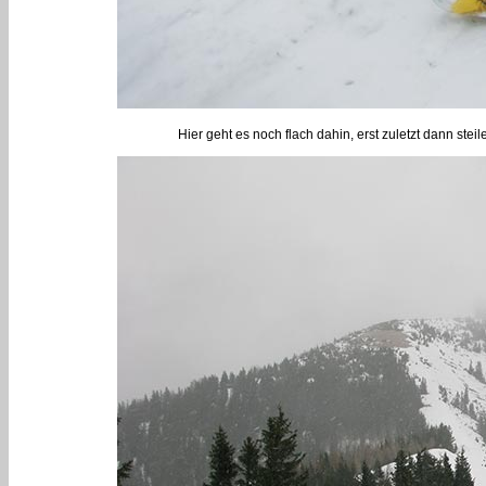
Hier geht es noch flach dahin, erst zuletzt dann ste