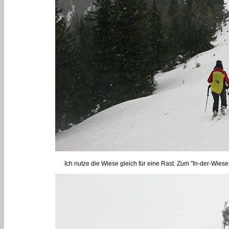
Ich nutze die Wiese gleich für eine Rast. Zum "In-der-Wies