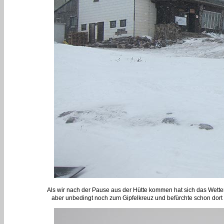
Als wir nach der Pause aus der Hütte kommen hat sich das Wetter 
aber unbedingt noch zum Gipfelkreuz und befürchte schon dort 