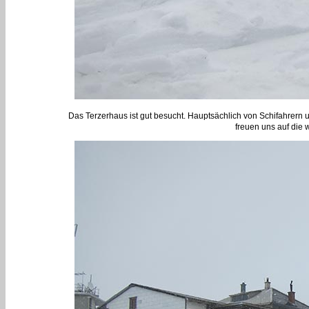
Das Terzerhaus ist gut besucht. Hauptsächlich von Schifahrern 
freuen uns auf die