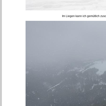
Im Liegen kann ich gemütlich zus