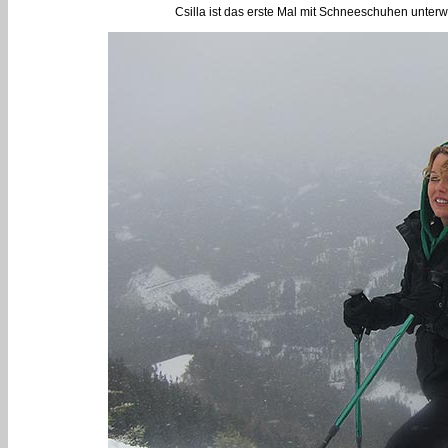
Csilla ist das erste Mal mit Schneeschuhen unterweg