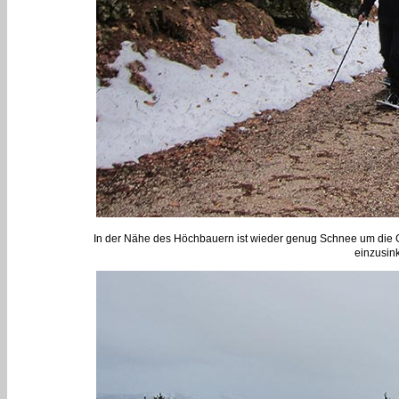
In der Nähe des Höchbauern ist wieder genug Schnee um die Ger
einzusin