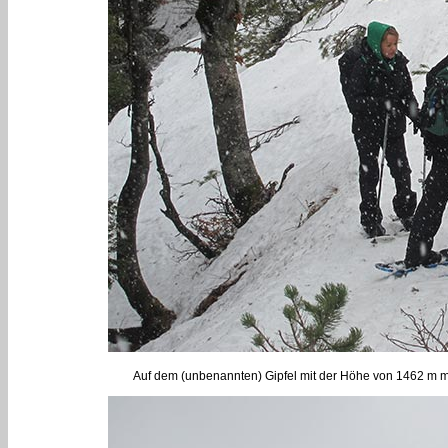
Auf dem (unbenannten) Gipfel mit der Höhe von 1462 m ma