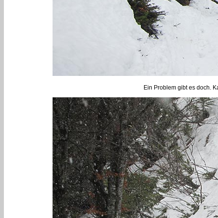
Ein Problem gibt es doch. Ka