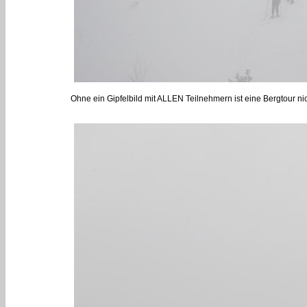
Ohne ein Gipfelbild mit ALLEN Teilnehmern ist eine Bergtour ni