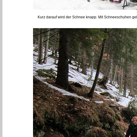
Kurz darauf wird der Schnee knapp. Mit Schneeschuhen gehen