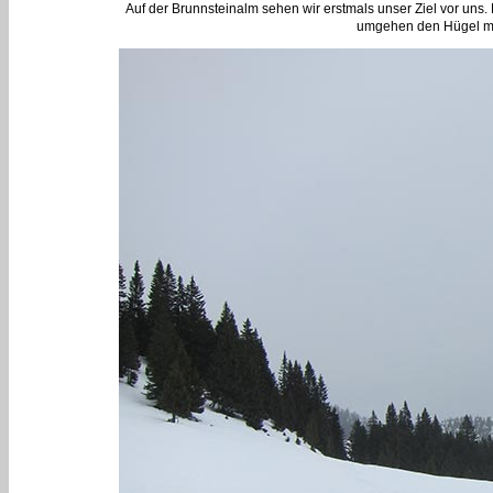
Auf der Brunnsteinalm sehen wir erstmals unser Ziel vor uns
umgehen den Hügel mit