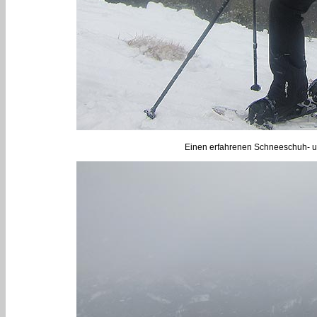
Einen erfahrenen Schneeschuh- un