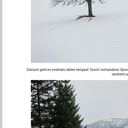
Danach geht es erstmals steiler bergauf. Durch vorhandene Spure
verdreht u