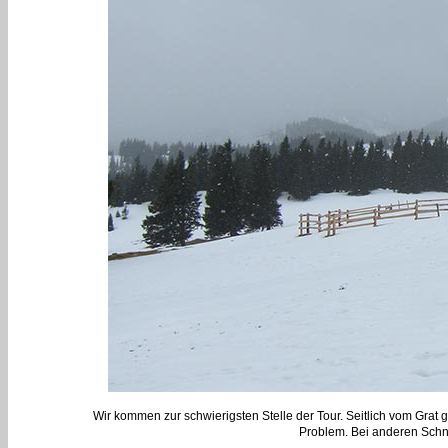
Wir kommen zur schwierigsten Stelle der Tour. Seitlich vom Grat g
Problem. Bei anderen Schne