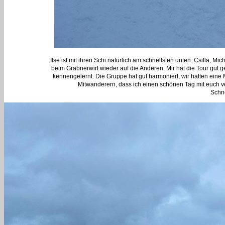
Ilse ist mit ihren Schi natürlich am schnellsten unten. Csilla, 
beim Grabnerwirt wieder auf die Anderen. Mir hat die Tour gut g
kennengelernt. Die Gruppe hat gut harmoniert, wir hatten eine
Mitwanderern, dass ich einen schönen Tag mit euch v
Schn