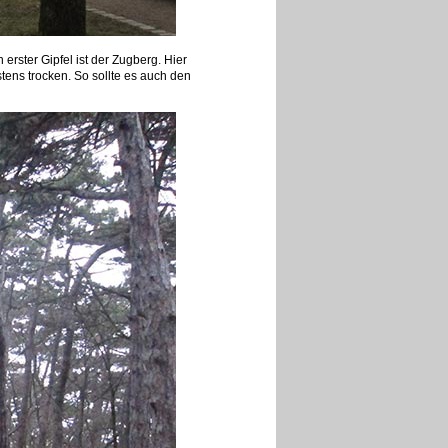
 erster Gipfel ist der Zugberg. Hier
tens trocken. So sollte es auch den