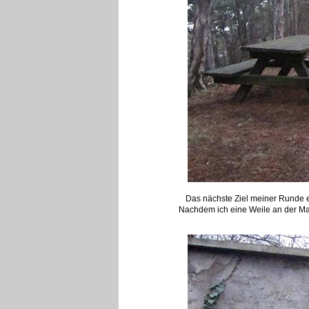
Das nächste Ziel meiner Runde err
Nachdem ich eine Weile an der Ma