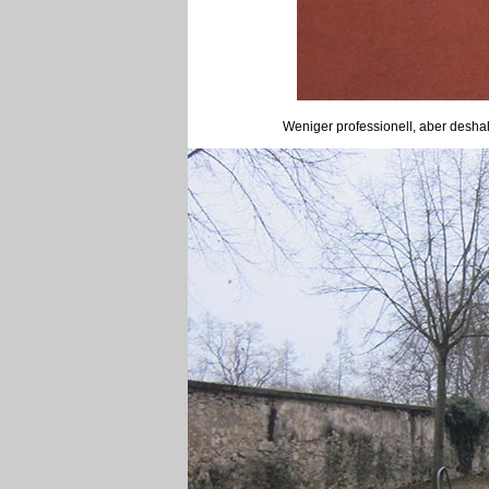
Weniger professionell, aber desha