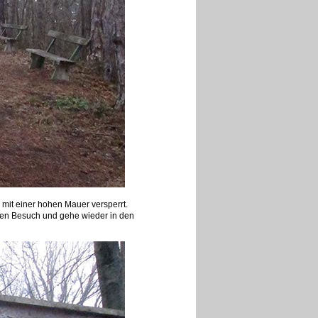
r mit einer hohen Mauer versperrt.
nen Besuch und gehe wieder in den