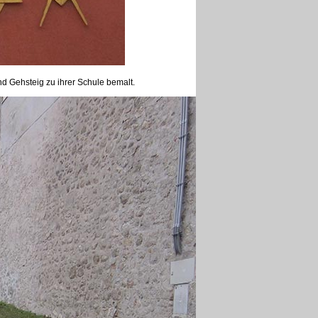
d Gehsteig zu ihrer Schule bemalt.