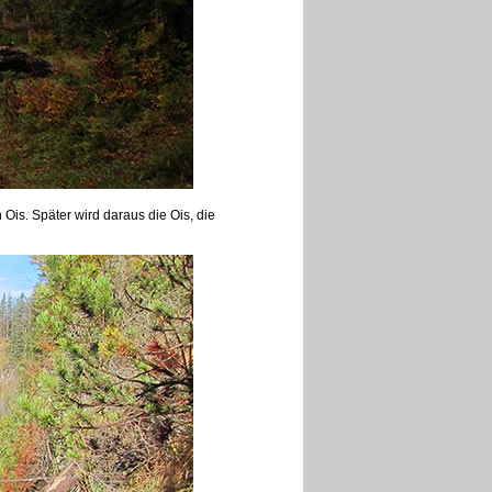
is. Später wird daraus die Ois, die