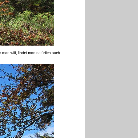
man will, findet man natürlich auch