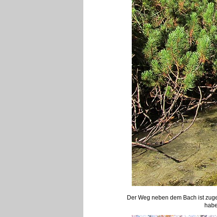
Der Weg neben dem Bach ist zugewa
habe