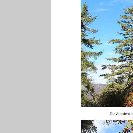
Die Aussicht i