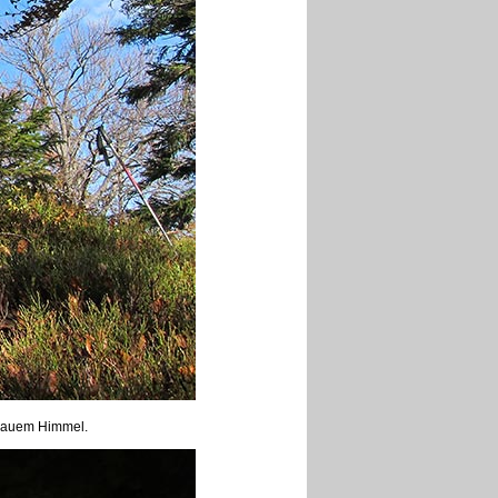
 blauem Himmel.