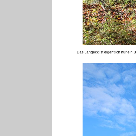
Das Langeck ist eigentlich nur ein