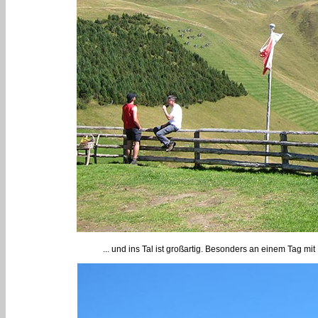
... und ins Tal ist großartig. Besonders an einem Tag m