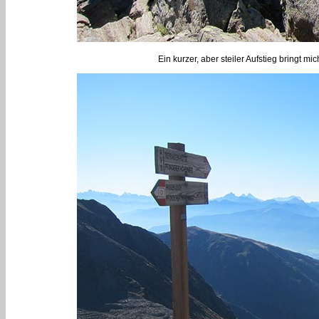
Ein kurzer, aber steiler Aufstieg bringt mi