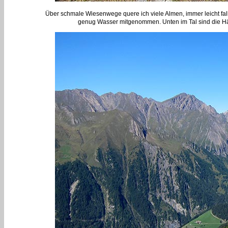
Über schmale Wiesenwege quere ich viele Almen, immer leicht fa
genug Wasser mitgenommen. Unten im Tal sind die H