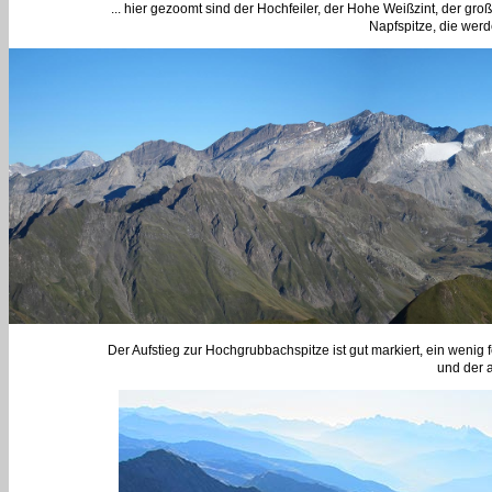
... hier gezoomt sind der Hochfeiler, der Hohe Weißzint, der gr
Napfspitze, die wer
Der Aufstieg zur Hochgrubbachspitze ist gut markiert, ein wenig 
und der 