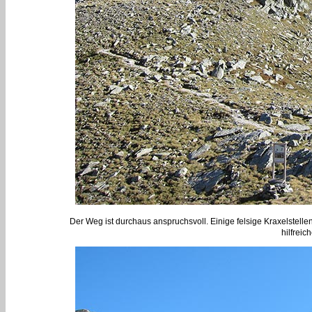
Der Weg ist durchaus anspruchsvoll. Einige felsige Kraxelstel
hilfreic