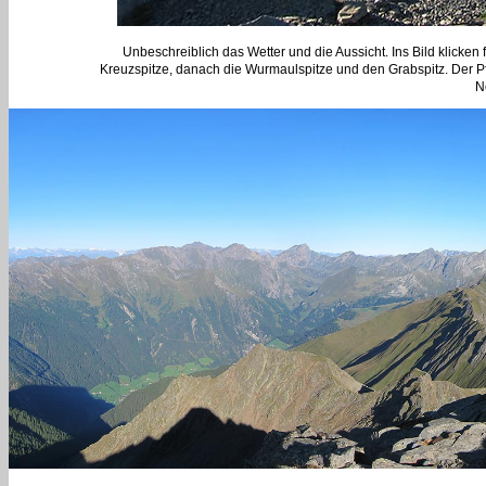
Unbeschreiblich das Wetter und die Aussicht. Ins Bild klicken
Kreuzspitze, danach die Wurmaulspitze und den Grabspitz. Der P
N