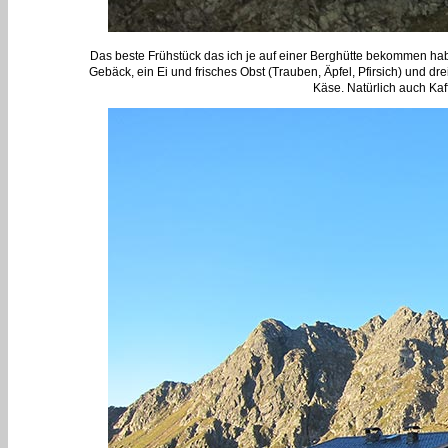
Das beste Frühstück das ich je auf einer Berghütte bekommen habe
Gebäck, ein Ei und frisches Obst (Trauben, Äpfel, Pfirsich) und
Käse. Natürlich auch Kaf