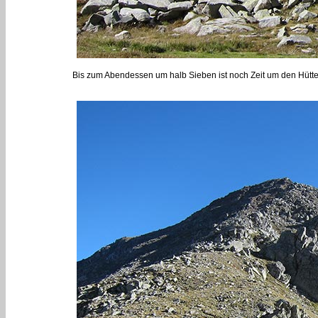
Bis zum Abendessen um halb Sieben ist noch Zeit um den Hütte