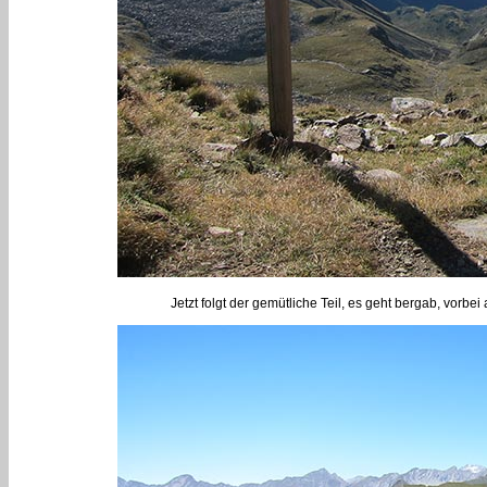
Jetzt folgt der gemütliche Teil, es geht bergab, vo