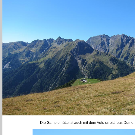
Die Gampielhütte ist auch mit dem Auto erreichbar. Dement