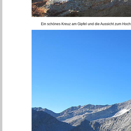
Ein schönes Kreuz am Gipfel und die Aussicht zum Hochf