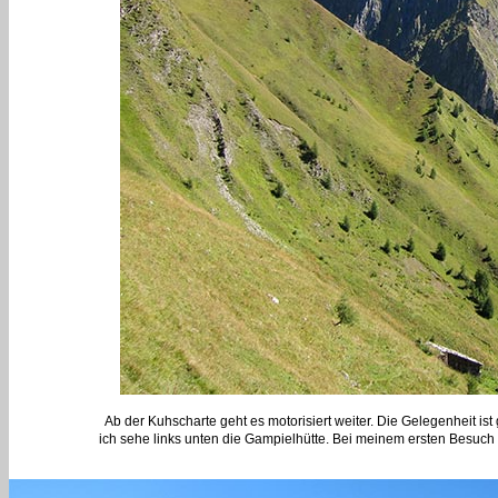
Ab der Kuhscharte geht es motorisiert weiter. Die Gelegenheit is
ich sehe links unten die Gampielhütte. Bei meinem ersten Besuch 