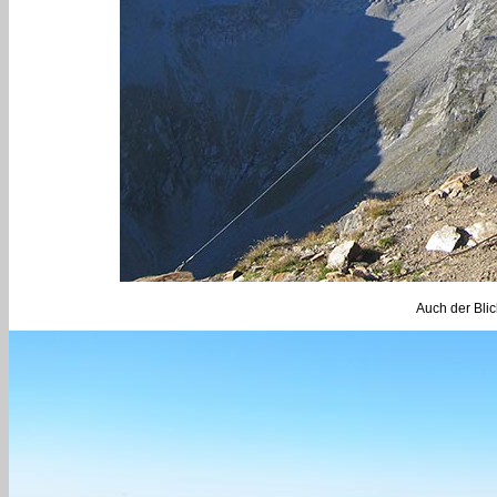
Auch der Blic