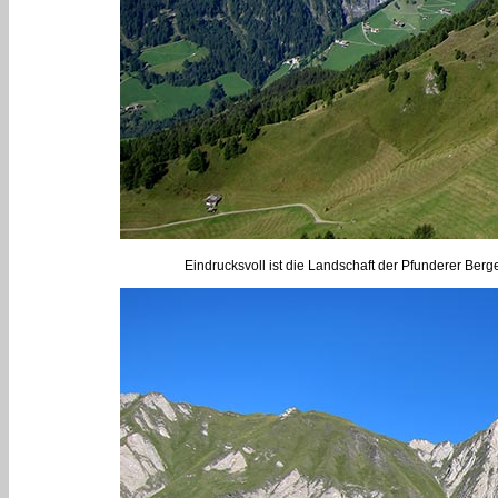
Eindrucksvoll ist die Landschaft der Pfunderer Berg