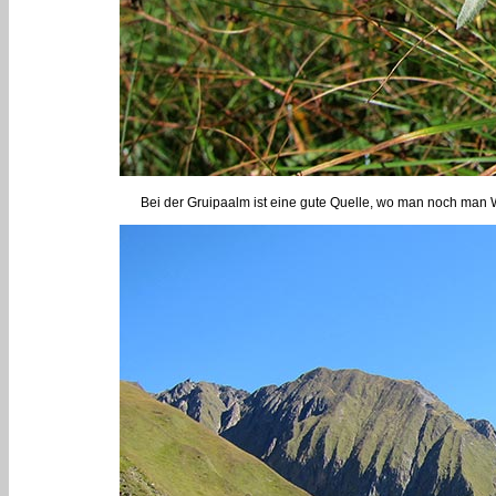
Bei der Gruipaalm ist eine gute Quelle, wo man noch man 