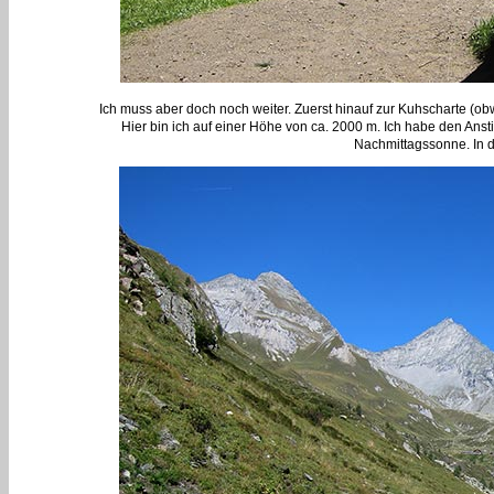
Ich muss aber doch noch weiter. Zuerst hinauf zur Kuhscharte (o
Hier bin ich auf einer Höhe von ca. 2000 m. Ich habe den Anst
Nachmittagssonne. In de