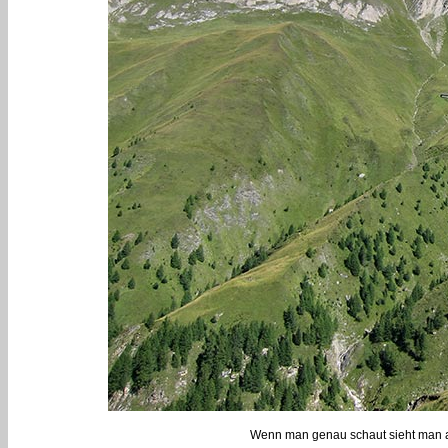
Wenn man genau schaut sieht man au