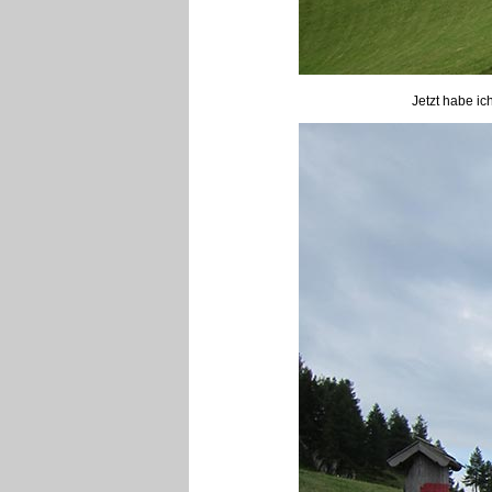
Jetzt habe ic