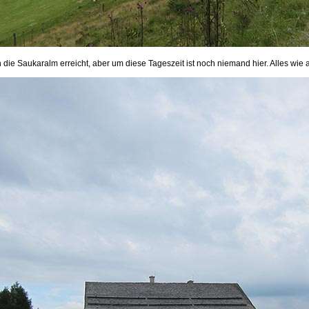
h die Saukaralm erreicht, aber um diese Tageszeit ist noch niemand hier. Alles wie