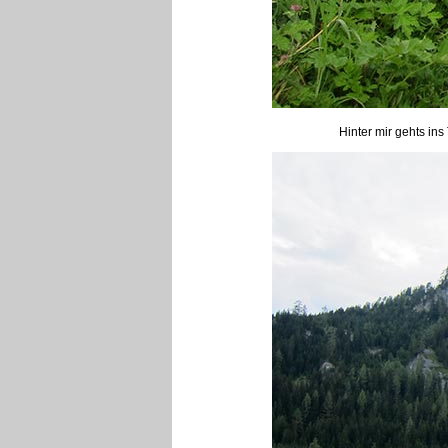
Hinter mir gehts in