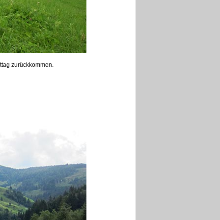
mittag zurückkommen.