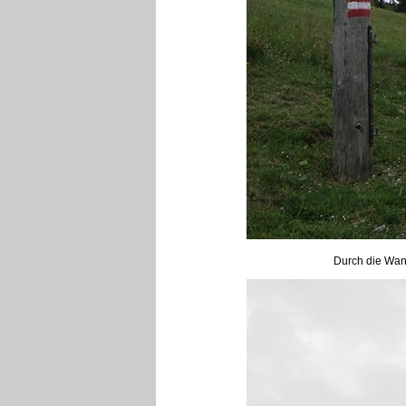
Durch die Wand 