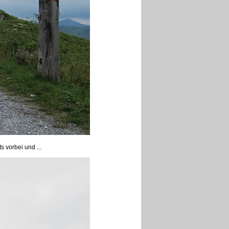
s vorbei und ...