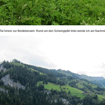
s Tal hinein zur Breitebenalm. Rund um den Scheingipfel links werde ich am Nach