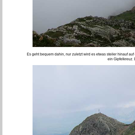
Es geht bequem dahin, nur zuletzt wird es etwas steiler hinauf au
ein Gipfelkreuz.