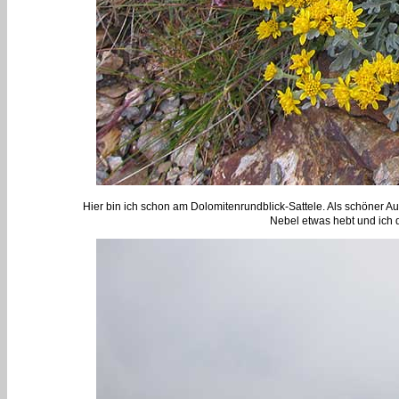
Hier bin ich schon am Dolomitenrundblick-Sattele. Als schöner Auss
Nebel etwas hebt und ic