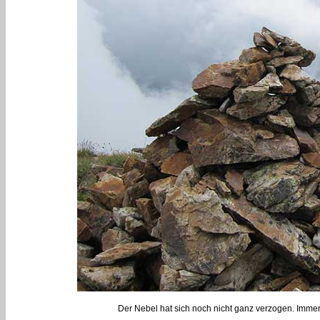
Der Nebel hat sich noch nicht ganz verzogen. Imme