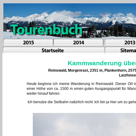
Kammwanderung über f
Reinswald, Morgenrast, 2351 m, Plankenhorn, 2575 
Latzfonse
Heute beginne ich meine Wanderung in Reinswald. Dieser Ort ist
einer Höhe von ca. 1500 m einen guten Ausgangspunkt für Wand
weiter hinauf fahren.
Ich benutze die Seilbahn natürlich nicht. Ich bin ja hier um zu g