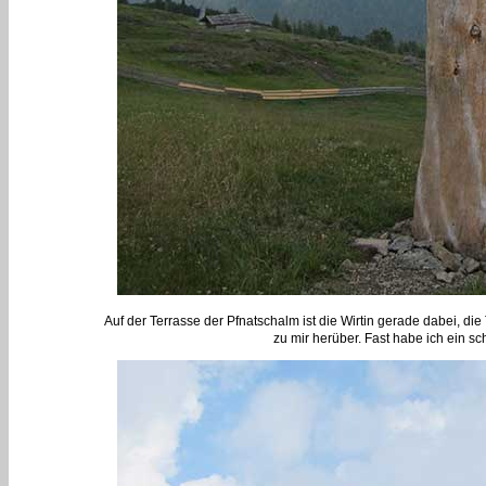
Auf der Terrasse der Pfnatschalm ist die Wirtin gerade dabei, d
zu mir herüber. Fast habe ich ein sc