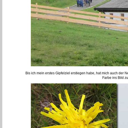
Bis ich mein erstes Gipfelziel erstiegen habe, hat mich auch der 
Farbe ins Bild z