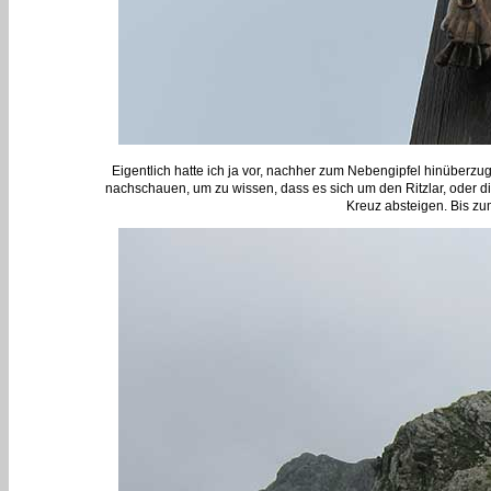
Eigentlich hatte ich ja vor, nachher zum Nebengipfel hinüberzuge
nachschauen, um zu wissen, dass es sich um den Ritzlar, oder die
Kreuz absteigen. Bis zum