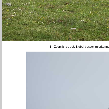
Im Zoom ist es trotz Nebel besser zu erkenn