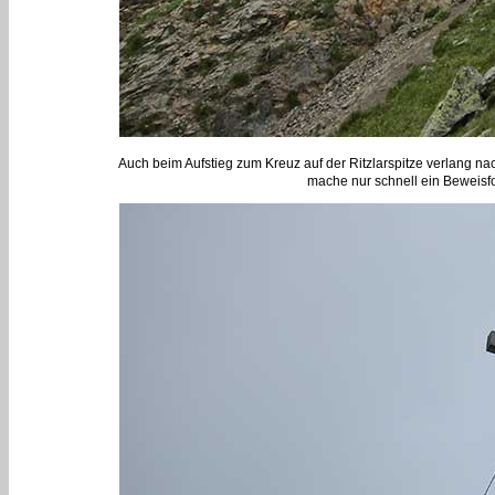
Auch beim Aufstieg zum Kreuz auf der Ritzlarspitze verlang nac
mache nur schnell ein Beweisf