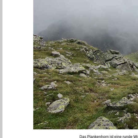
Das Plankenhorn ist eine runde Wi