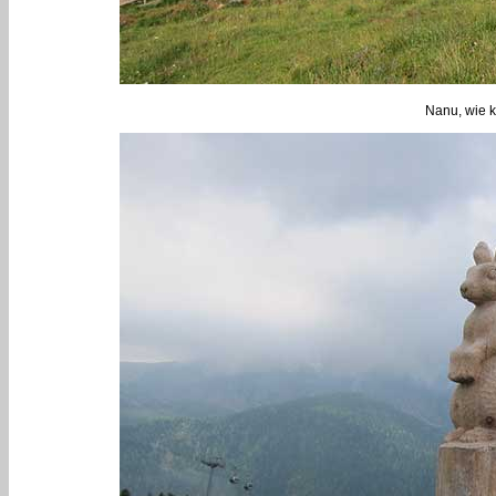
Nanu, wie k