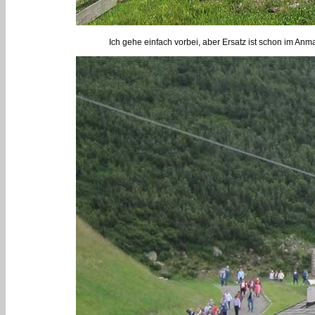
Ich gehe einfach vorbei, aber Ersatz ist schon im An