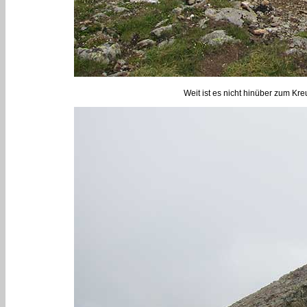
Weit ist es nicht hinüber zum Kre