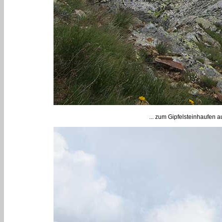
... zum Gipfelsteinhaufen a