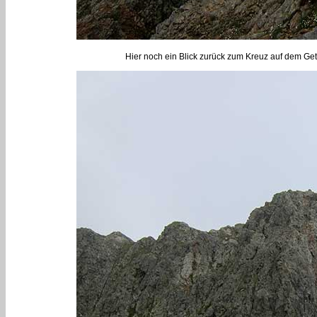
Hier noch ein Blick zurück zum Kreuz auf dem Get