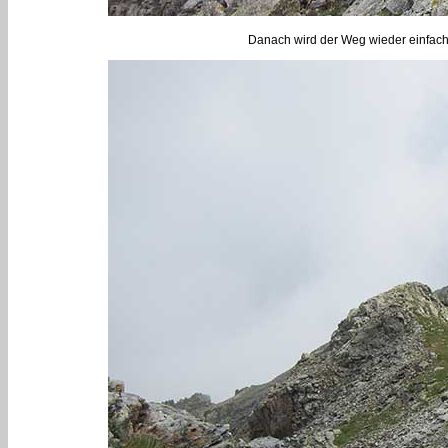
Danach wird der Weg wieder einfache