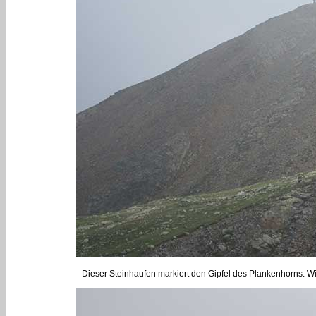
Dieser Steinhaufen markiert den Gipfel des Plankenhorns. W