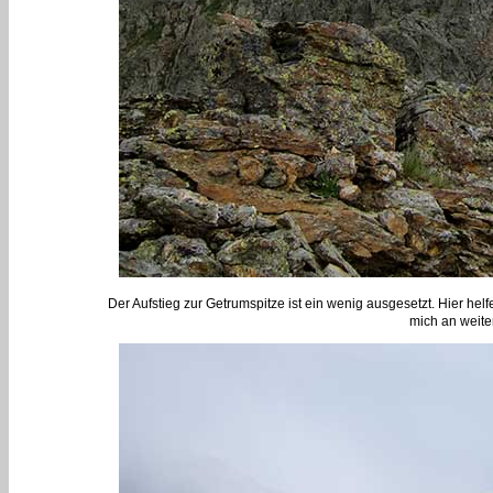
Der Aufstieg zur Getrumspitze ist ein wenig ausgesetzt. Hier he
mich an weite