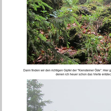
Dann finden wir den richtigen Gipfel der "Kiensteiner Öde". Hier 
denen ich heuer schon das Vierte entdecke