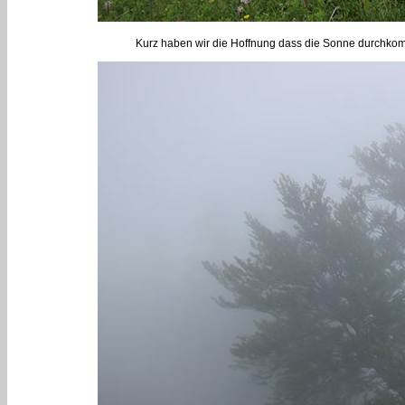
Kurz haben wir die Hoffnung dass die Sonne durchkommt.