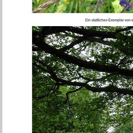
Ein stattliches Exemplar von