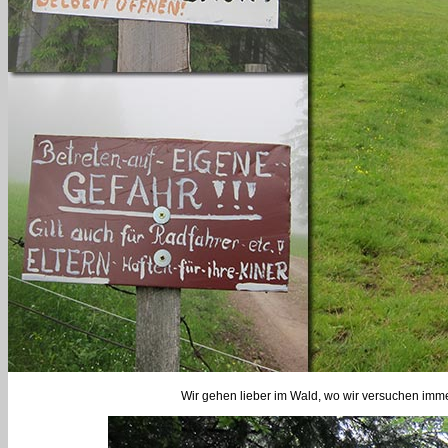
Wir gehen lieber im Wald, wo wir versuchen imm