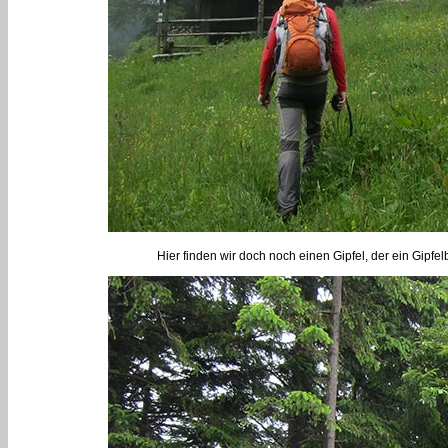
Hier finden wir doch noch einen Gipfel, der ein Gipfelb