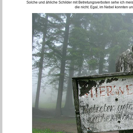
Solche und ähliche Schilder mit Betretungsverboten sehe ich mei
die nicht. Egal, im Nebel konnten u