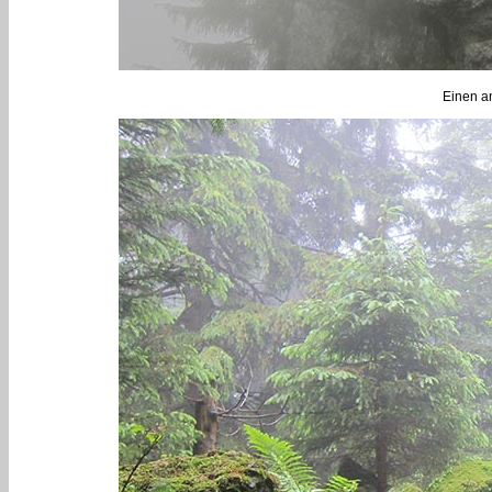
Einen a