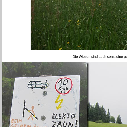
Die Wiesen sind auch sonst eine ge