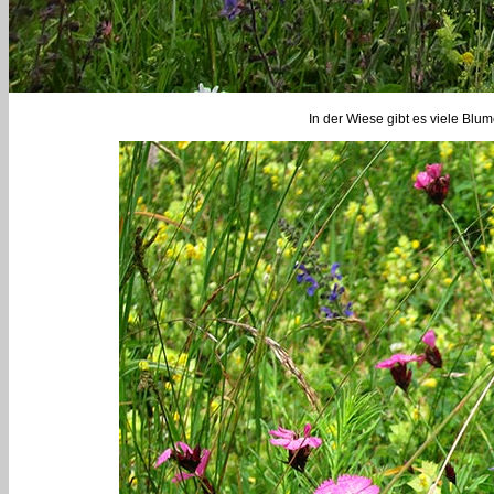
In der Wiese gibt es viele Blu