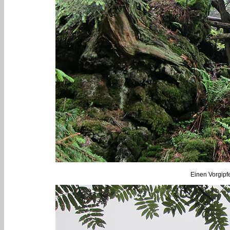
Einen Vorgipf