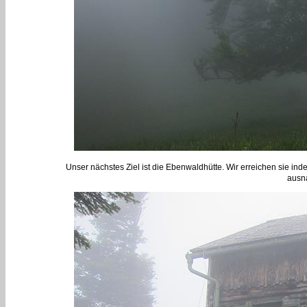
Unser nächstes Ziel ist die Ebenwaldhütte. Wir erreichen sie ind
ausn