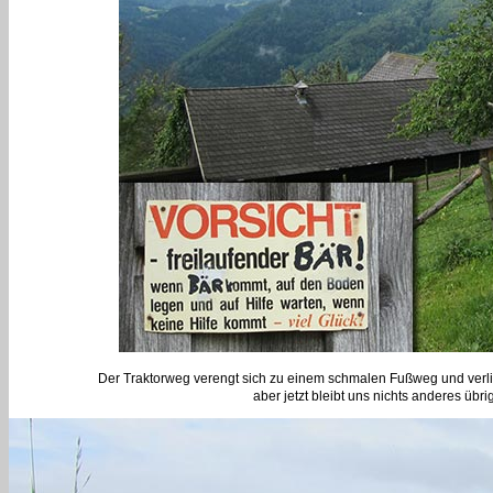
Der Traktorweg verengt sich zu einem schmalen Fußweg und verli
aber jetzt bleibt uns nichts anderes üb