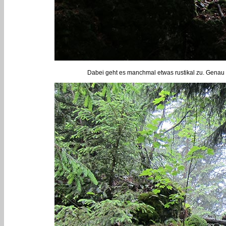
Dabei geht es manchmal etwas rustikal zu. Genau d