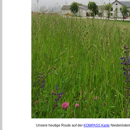
Unsere heutige Route auf der
KOMPASS Karte
Niederösterr