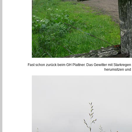
Fast schon zurück beim GH Plattner. Das Gewitter mit Starkreg
herumsitzen und 