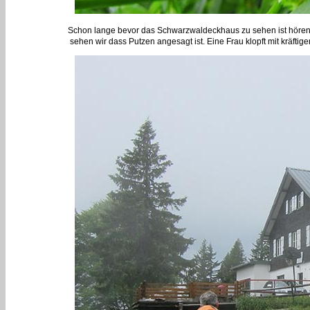
Schon lange bevor das Schwarzwaldeckhaus zu sehen ist hören
sehen wir dass Putzen angesagt ist. Eine Frau klopft mit kräfti