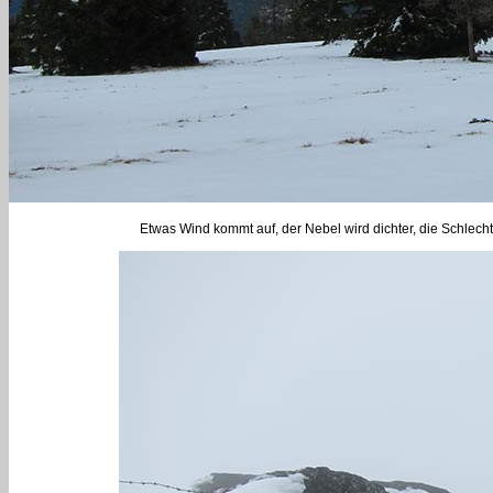
Etwas Wind kommt auf, der Nebel wird dichter, die Schlecht