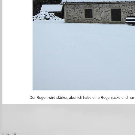
Der Regen wird stärker, aber ich habe eine Regenjacke und nur