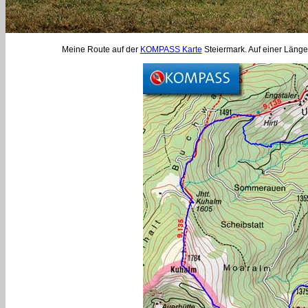
Meine Route auf der
KOMPASS Karte
Steiermark. Auf einer Läng