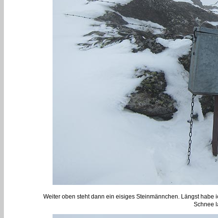
Weiter oben steht dann ein eisiges Steinmännchen. Längst habe 
Schnee l