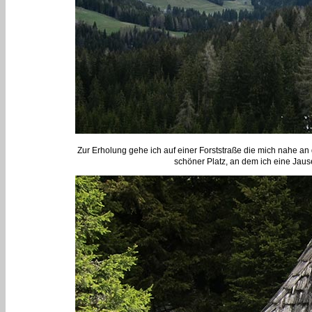
Zur Erholung gehe ich auf einer Forststraße die mich nahe an 
schöner Platz, an dem ich eine Jau