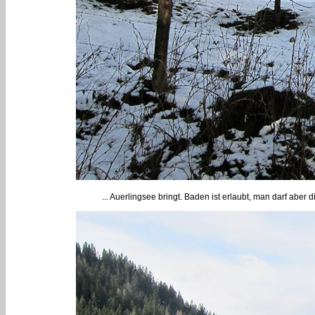
... Auerlingsee bringt. Baden ist erlaubt, man darf abe