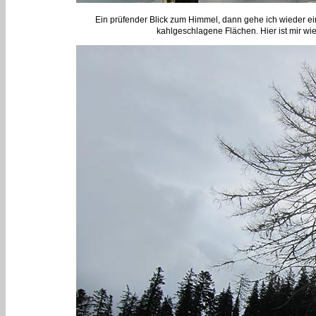
Ein prüfender Blick zum Himmel, dann gehe ich wieder e
kahlgeschlagene Flächen. Hier ist mir wi