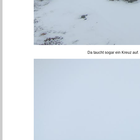
Da taucht sogar ein Kreuz auf. 