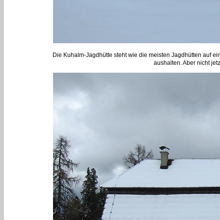
Die Kuhalm-Jagdhütte steht wie die meisten Jagdhütten auf ei
aushalten. Aber nicht jet