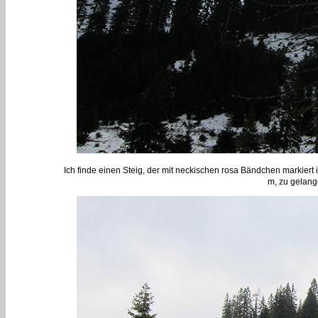
Ich finde einen Steig, der mit neckischen rosa Bändchen markiert 
m, zu gelange