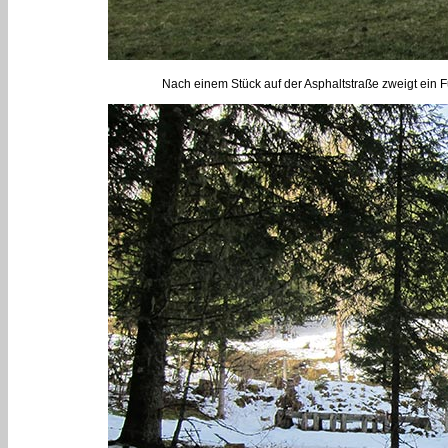
Nach einem Stück auf der Asphaltstraße zweigt ein F