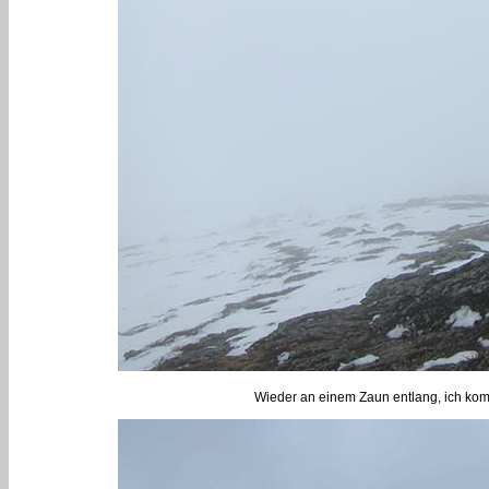
Wieder an einem Zaun entlang, ich kom