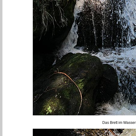
Das Brett im Wasser 