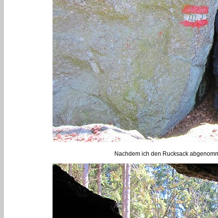
Nachdem ich den Rucksack abgenommen 