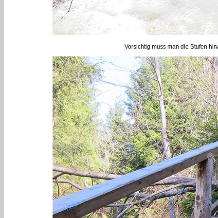
Vorsichtig muss man die Stufen hin