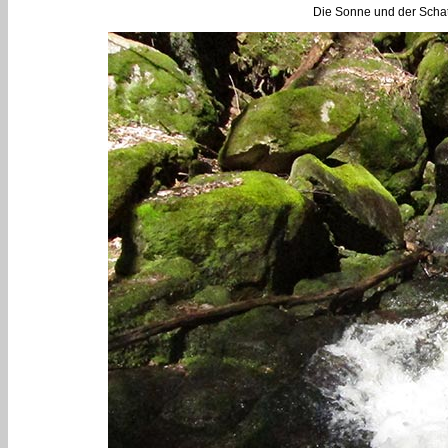
Die Sonne und der Schat