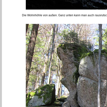
Die Wohnhöhle von außen. Ganz unten kann man auch rausrutsche