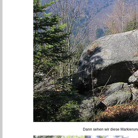
Dann sehen wir diese Markierung