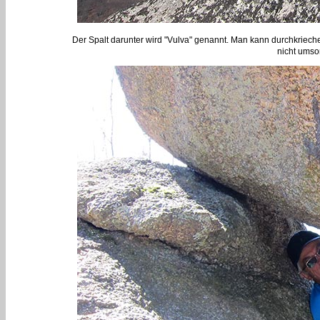
Der Spalt darunter wird "Vulva" genannt. Man kann durchkriech
nicht umso