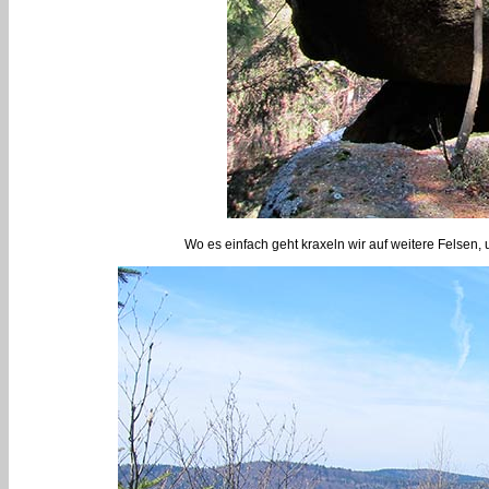
Wo es einfach geht kraxeln wir auf weitere Felsen, 