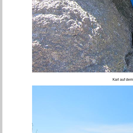
Karl auf dem 