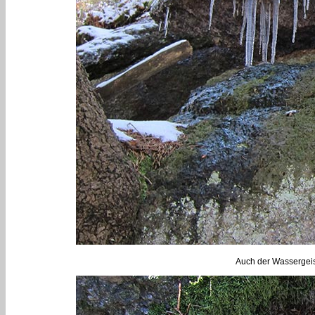
Auch der Wassergeist