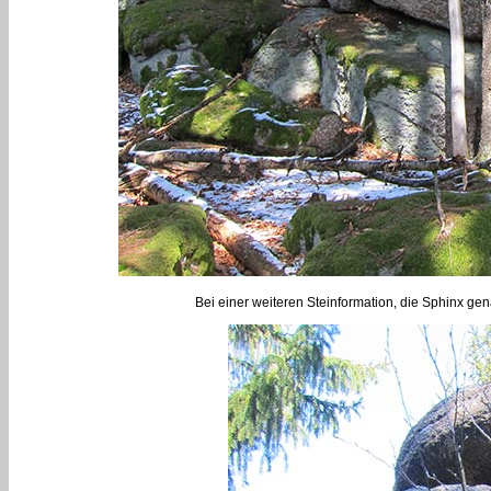
Bei einer weiteren Steinformation, die Sphinx g