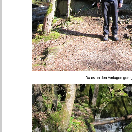
Da es an den Vortagen gereg