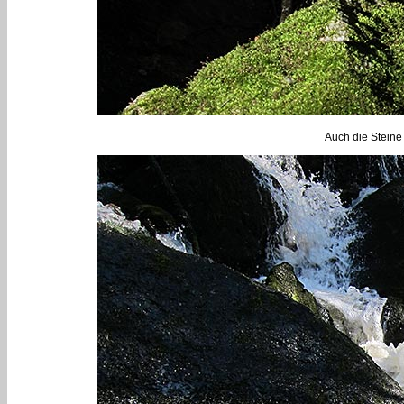
Auch die Steine