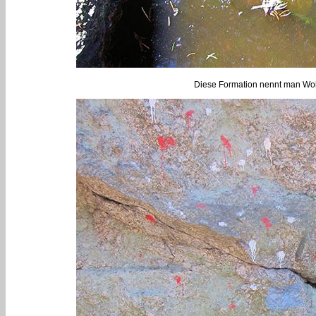
Diese Formation nennt man Woh