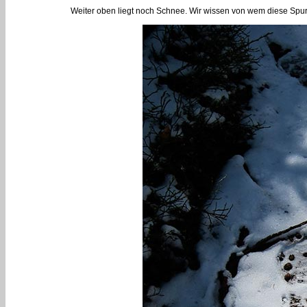
Weiter oben liegt noch Schnee. Wir wissen von wem diese Spur