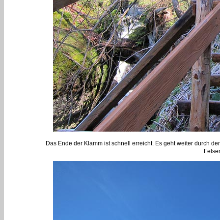
Das Ende der Klamm ist schnell erreicht. Es geht weiter durch d
Felsen