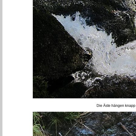
Die Äste hängen knapp 