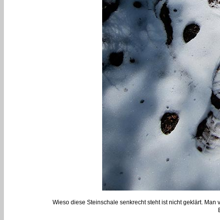
Wieso diese Steinschale senkrecht steht ist nicht geklärt. Ma