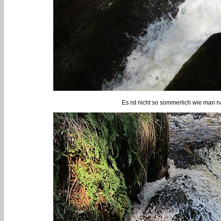
Es ist nicht so sommerlich wie man n