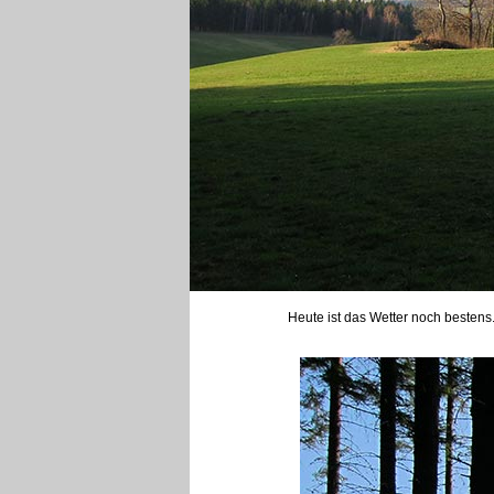
Heute ist das Wetter noch besten