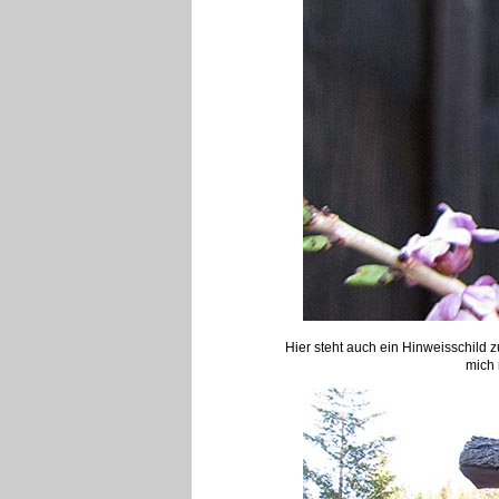
Hier steht auch ein Hinweisschild z
mich 