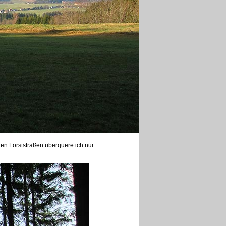
n Forststraßen überquere ich nur.