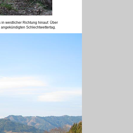
 in westlicher Richtung hinauf. Über
 angekündigten Schlechtwettertag.