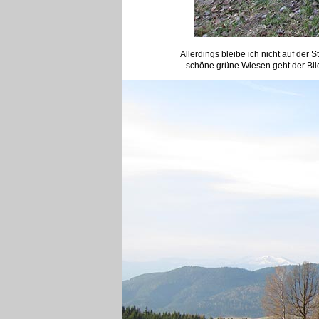
Allerdings bleibe ich nicht auf der
schöne grüne Wiesen geht der Bli