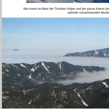
Wie Inseln im Meer der Türnitzer Höger und der ganze Kamm übe
dahinter schwimmenden Mucken