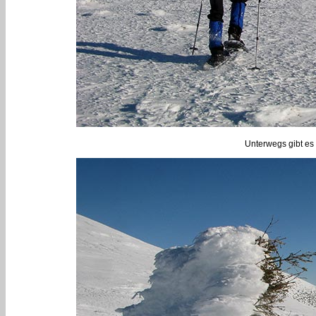
Unterwegs gibt es