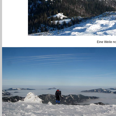
Eine Weile n