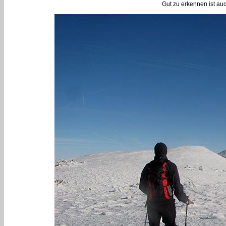
Gut zu erkennen ist au