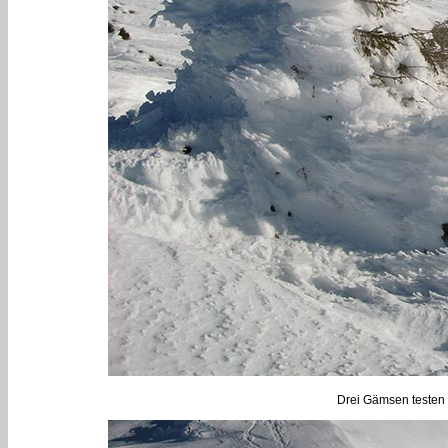
Drei Gämsen testen 