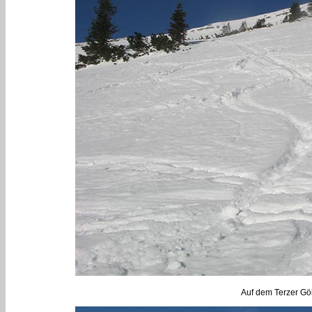
Auf dem Terzer Gö