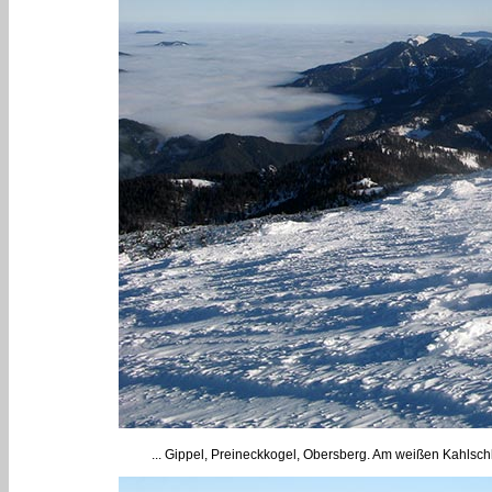
... Gippel, Preineckkogel, Obersberg. Am weißen Kahlsch