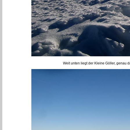
Weit unten liegt der Kleine Göller, genau 