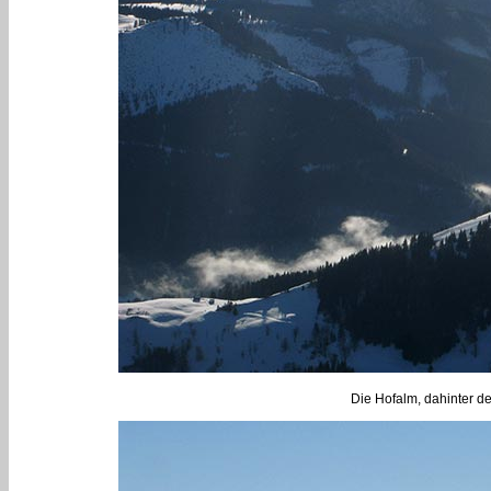
Die Hofalm, dahinter d