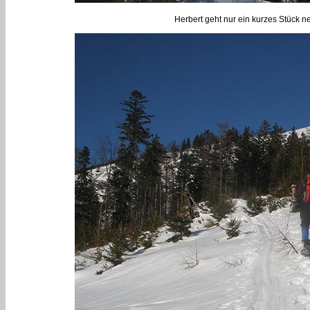
Herbert geht nur ein kurzes Stück ne