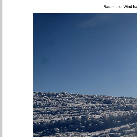
Baumeister Wind hat