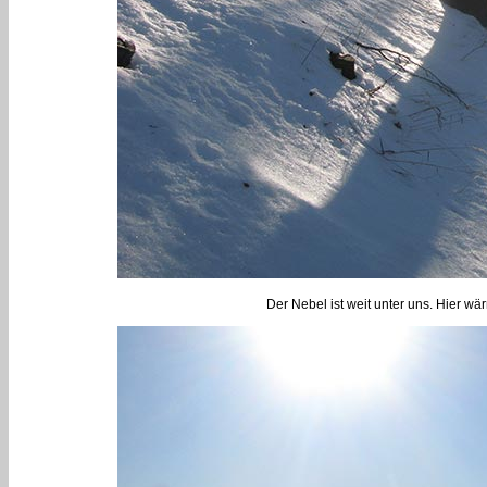
Der Nebel ist weit unter uns. Hier wä