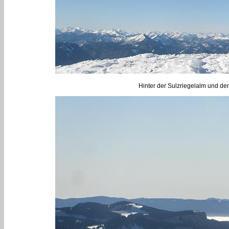
Hinter der Sulzriegelalm und de