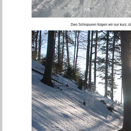
Den Schispuren folgen wir nur kurz, 