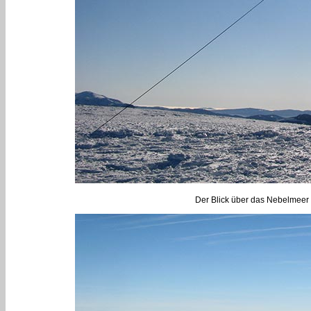
Der Blick über das Nebelmeer 