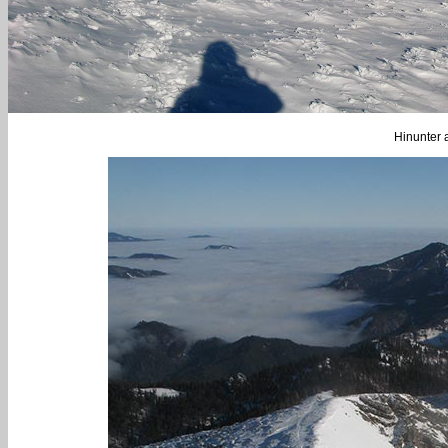
Hinunter 