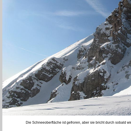
Die Schneeoberfläche ist gefroren, aber sie bricht durch sobald w