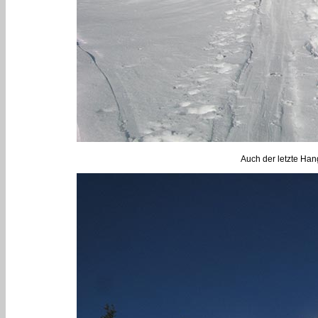
Auch der letzte Ha