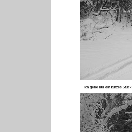
Ich gehe nur ein kurzes Stück