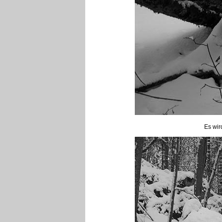
Es wir