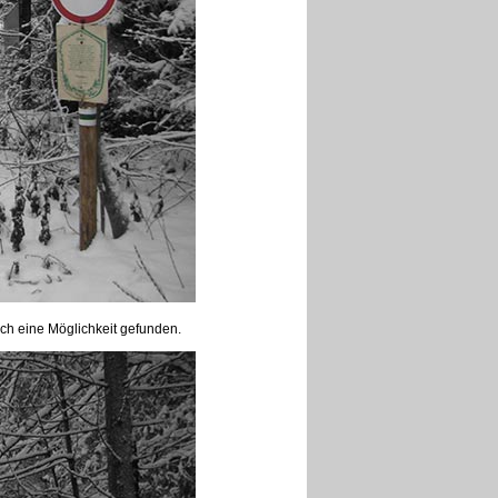
ich eine Möglichkeit gefunden.