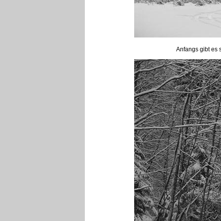
Anfangs gibt es 