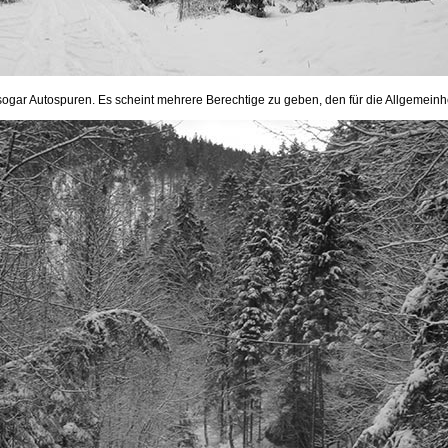
sogar Autospuren. Es scheint mehrere Berechtige zu geben, den für die Allgemeinhei