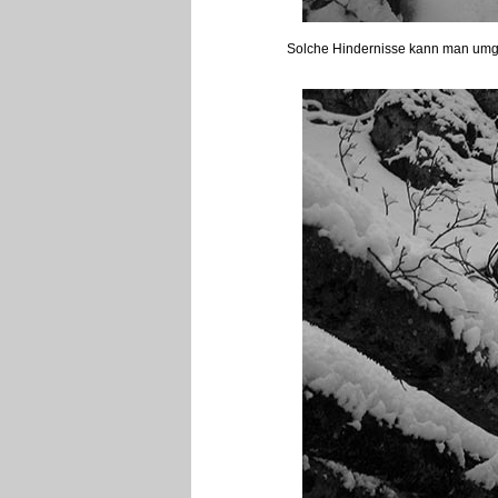
Solche Hindernisse kann man umgeh