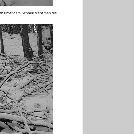
enn unter dem Schnee sieht man die