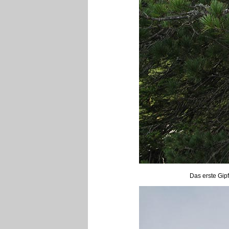
Das erste Gipf