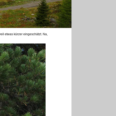
weil etwas kürzer eingeschätzt. Na,