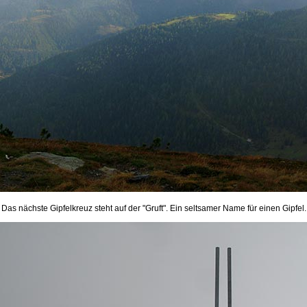
Das nächste Gipfelkreuz steht auf der "Gruft". Ein seltsamer Name für einen Gipfel.