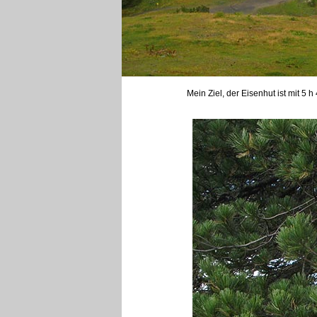
Mein Ziel, der Eisenhut ist mit 5 