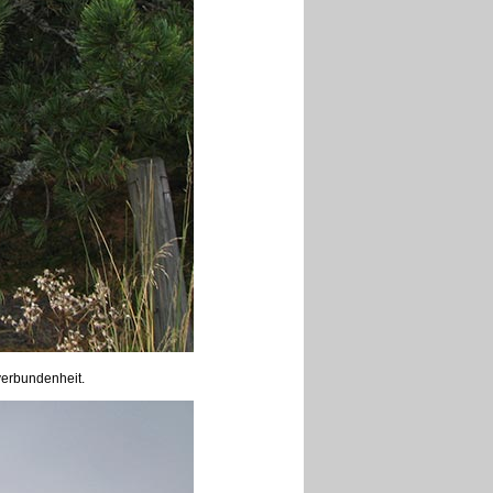
tverbundenheit.