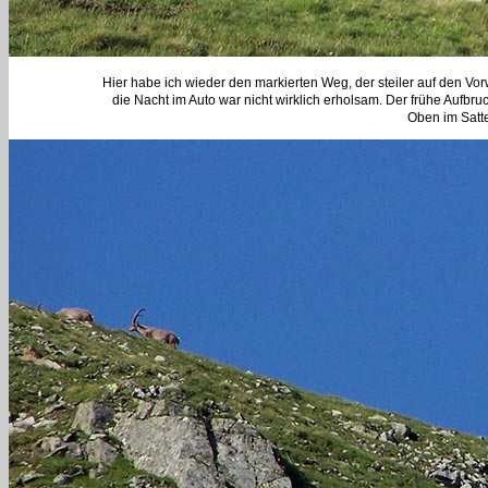
Hier habe ich wieder den markierten Weg, der steiler auf den Vorwi
die Nacht im Auto war nicht wirklich erholsam. Der frühe Aufbr
Oben im Satte