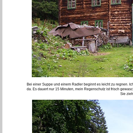
Bei einer Suppe und einem Radler beginnt es leicht zu regnen. Ich 
da. Es dauert nur 15 Minuten, mein Regenschutz ist frisch gewasch
Sie zie