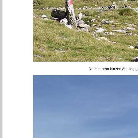
Nach einem kurzen Abstieg g