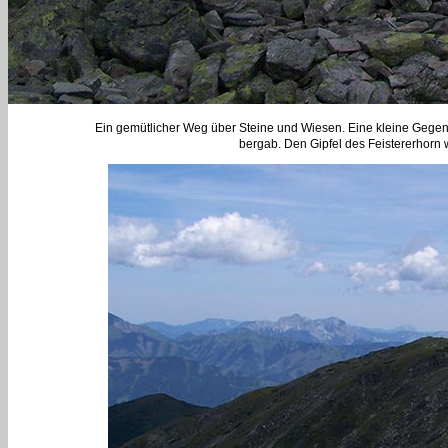
Ein gemütlicher Weg über Steine und Wiesen. Eine kleine Gegens
bergab. Den Gipfel des Feistererhorn wo