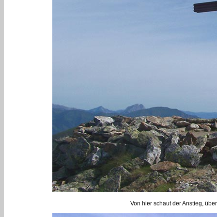
Von hier schaut der Anstieg, übe