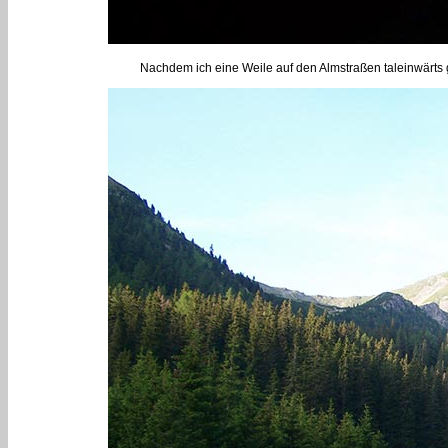
Nachdem ich eine Weile auf den Almstraßen taleinwärts gew