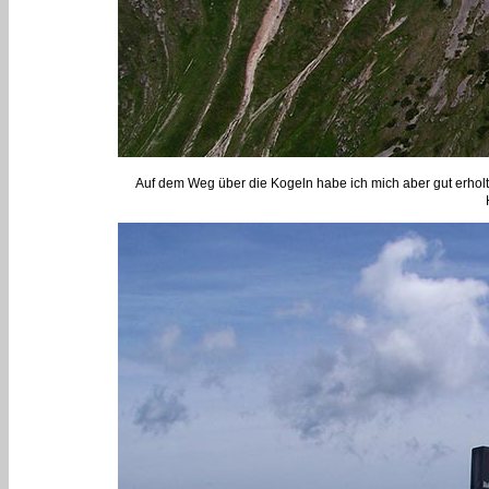
Auf dem Weg über die Kogeln habe ich mich aber gut erhol