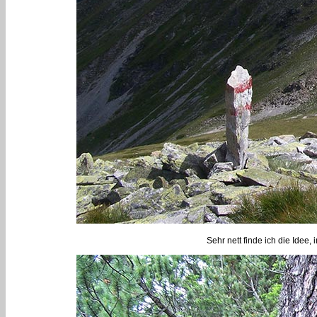
Sehr nett finde ich die Idee