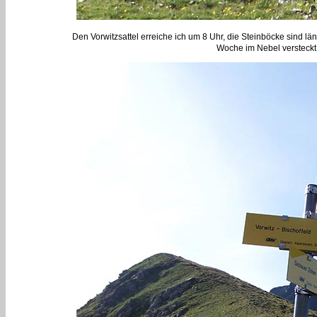
Den Vorwitzsattel erreiche ich um 8 Uhr, die Steinböcke sind lä
Woche im Nebel versteckt,